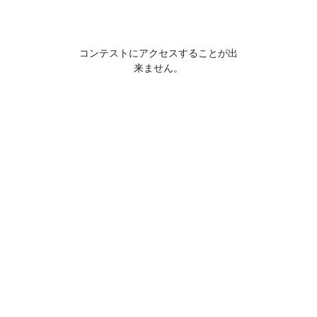
コンテストにアクセスすることが出
来ません。